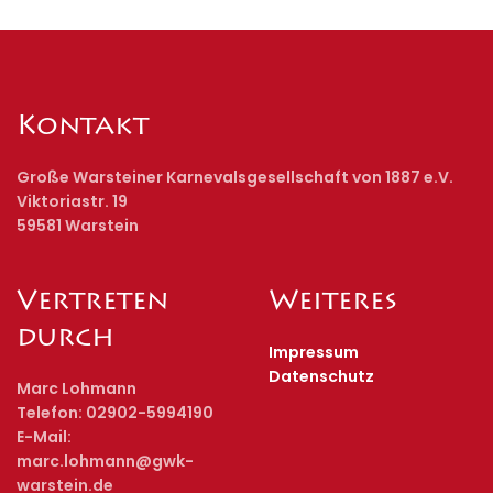
Kontakt
Große Warsteiner Karnevalsgesellschaft von 1887 e.V.
Viktoriastr. 19
59581 Warstein
Vertreten
Weiteres
durch
Impressum
Datenschutz
Marc Lohmann
Telefon: 02902-5994190
E-Mail:
marc.lohmann@gwk-
warstein.de