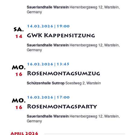
Sauerlandhalle Warstein
Herrenbergsweg 12, Warstein,
Germany
14.02.2026 | 19:00
SA.
GWK Kappensitzung
14
Sauerlandhalle Warstein
Herrenbergsweg 12, Warstein,
Germany
16.02.2026 | 13:45
MO.
Rosenmontagsumzug
16
Schützenhalle Suttrop
Soestweg 2, Warstein
16.02.2026 | 17:00
MO.
Rosenmontagsparty
16
Sauerlandhalle Warstein
Herrenbergsweg 12, Warstein,
Germany
April 2026