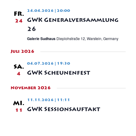
24.04.2026 | 20:00
FR.
GWK Generalversammlung
24
26
Galerie Sudhaus
Dieplohstraße 12, Warstein, Germany
Juli 2026
04.07.2026 | 19:30
SA.
GWK Scheunenfest
4
November 2026
11.11.2026 | 11:11
MI.
GWK Sessionsauftakt
11