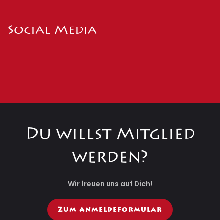
Social Media
Du willst Mitglied
werden?
Wir freuen uns auf Dich!
Zum Anmeldeformular