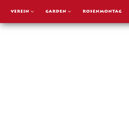
VEREIN
GARDEN
ROSENMONTAG
Skip to main content