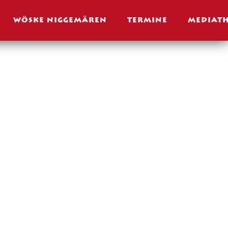
WÖSKE NIGGEMÄREN
TERMINE
MEDIAT