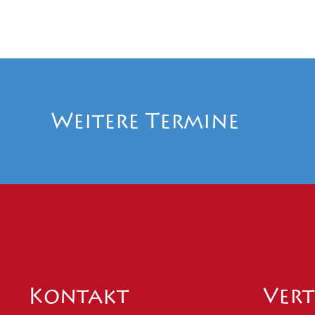
Weitere Termine
Kontakt
Vert