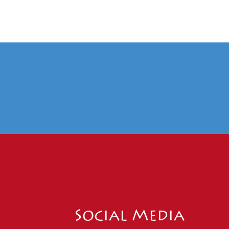
Social Media