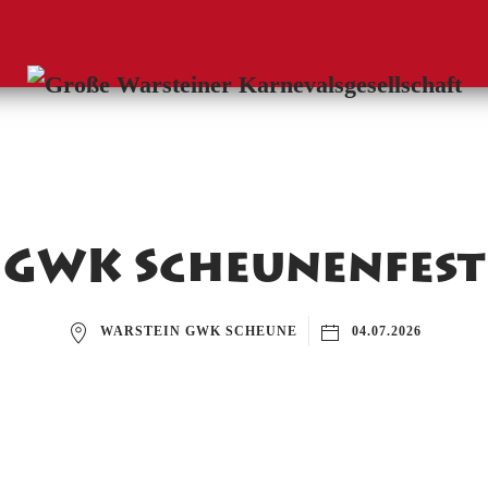
GWK Scheunenfest
WARSTEIN GWK SCHEUNE
04.07.2026