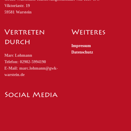
Viktoriastr. 19
59581 Warstein
Vertreten
Weiteres
durch
Impressum
Datenschutz
Marc Lohmann
Telefon: 02902-5994190
E-Mail:
marc.lohmann@gwk-
warstein.de
Social Media